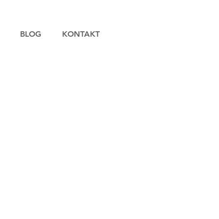
BLOG
KONTAKT