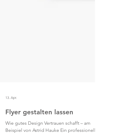
13. Apr.
Flyer gestalten lassen