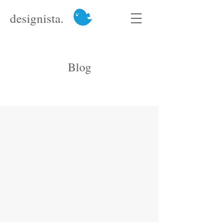
designista.
Blog