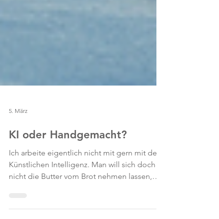
5. März
KI oder Handgemacht?
Ich arbeite eigentlich nicht mit gern mit der
Künstlichen Intelligenz. Man will sich doch