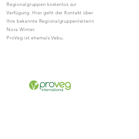
Regionalgruppen kostenlos zur
Verfügung. Hier geht der Kontakt über
Ihre bekannte Regionalgruppenleiterin
Nora Winter.
ProVeg ist ehemals Vebu.