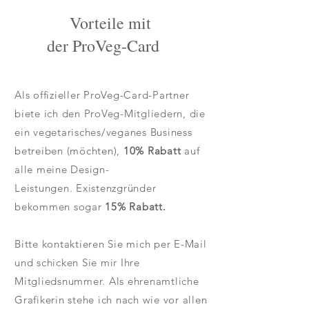
Vorteile mit
der ProVeg-Card
Als offizieller ProVeg-Card-Partner
biete ich den ProVeg-Mitgliedern, die
ein vegetarisches/veganes Business
betreiben (möchten),
10% Rabatt
auf
alle meine Design-
Leistungen.
Existenzgründer
bekommen sogar
15% Rabatt.
Bitte kontaktieren Sie mich per E-Mail
und schicken Sie mir Ihre
Mitgliedsnummer. Als ehrenamtliche
Grafikerin stehe ich nach wie vor allen