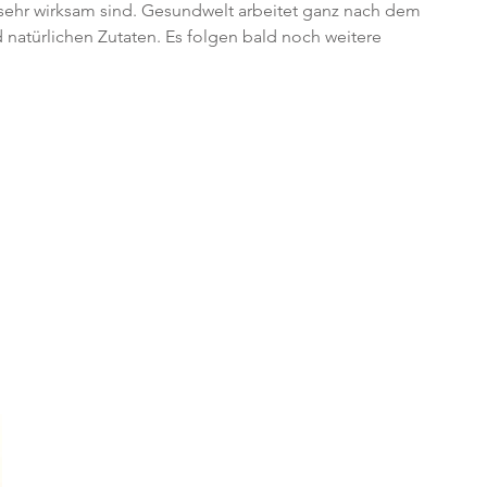
 sehr wirksam sind. Gesundwelt arbeitet ganz nach dem 
natürlichen Zutaten. Es folgen bald noch weitere 