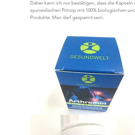
Daher kann ich nur bestätigen, dass die Kapseln
ayurvedischen Prinzip mit 100% biologischen und 
Produkte. Man darf gespannt sein.