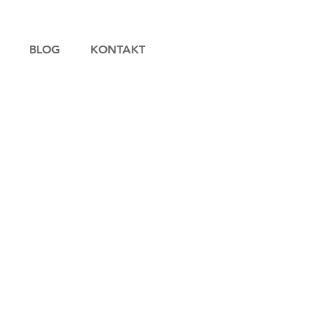
BLOG
KONTAKT