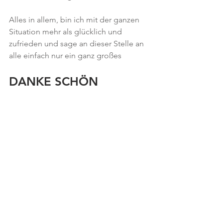
Alles in allem, bin ich mit der ganzen 
Situation mehr als glücklich und 
zufrieden und sage an dieser Stelle an 
alle einfach nur ein ganz großes
DANKE SCHÖN