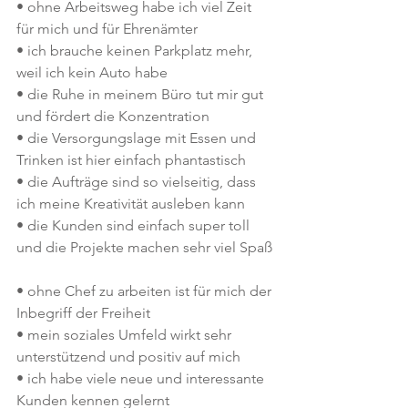
• ohne Arbeitsweg habe ich viel Zeit 
für mich und für Ehrenämter
• ich brauche keinen Parkplatz mehr, 
weil ich kein Auto habe
• die Ruhe in meinem Büro tut mir gut 
und fördert die Konzentration
• die Versorgungslage mit Essen und 
Trinken ist hier einfach phantastisch
• die Aufträge sind so vielseitig, dass 
ich meine Kreativität ausleben kann
• die Kunden sind einfach super toll 
und die Projekte machen sehr viel Spaß
• ohne Chef zu arbeiten ist für mich der 
Inbegriff der Freiheit
• mein soziales Umfeld wirkt sehr 
unterstützend und positiv auf mich
• ich habe viele neue und interessante 
Kunden kennen gelernt