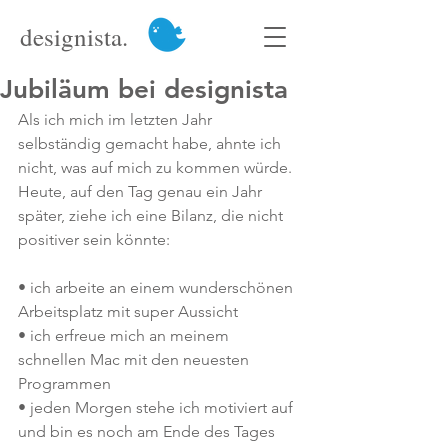
designista.
Jubiläum bei designista
Als ich mich im letzten Jahr 
selbständig gemacht habe, ahnte ich 
nicht, was auf mich zu kommen würde. 
Heute, auf den Tag genau ein Jahr 
später, ziehe ich eine Bilanz, die nicht 
positiver sein könnte:
• ich arbeite an einem wunderschönen 
Arbeitsplatz mit super Aussicht
• ich erfreue mich an meinem 
schnellen Mac mit den neuesten 
Programmen
• jeden Morgen stehe ich motiviert auf 
und bin es noch am Ende des Tages